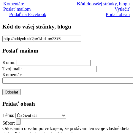
Komentáre
Kód
do vašej stránky, blogu
Poslať mailom
Vytlačiť
Pridať na Facebook
Pridať obsah
Kód
do vašej stránky, blogu
Poslať mailom
Komu:
Tvoj mail:
Komentár:
Pridať obsah
Téma:
Súbor:
Odoslaním obsahu potvrdzujem, že pridávam len svoje vlastné diela