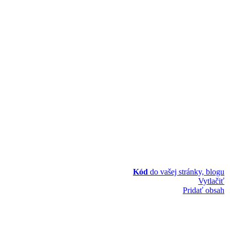
Kód
do vašej stránky, blogu
Vytlačiť
Pridať obsah