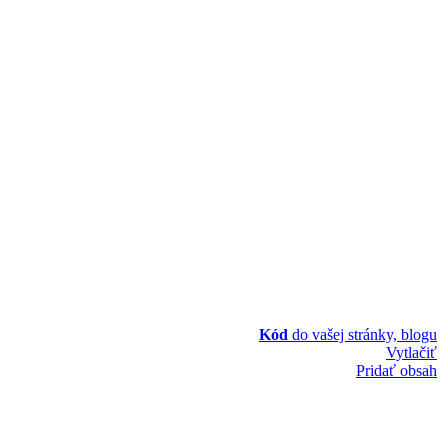
Kód
do vašej stránky, blogu
Vytlačiť
Pridať obsah