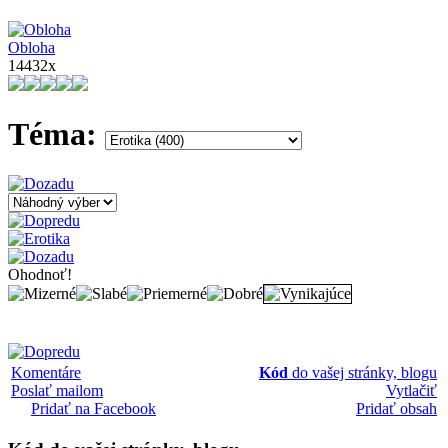
Obloha
14432x
Téma:
Ohodnoť!
Komentáre
Kód
do vašej stránky, blogu
Poslať mailom
Vytlačiť
Pridať na Facebook
Pridať obsah